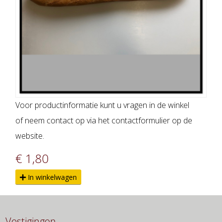
Voor productinformatie kunt u vragen in de winkel
of neem contact op via het contactformulier op de
website.
€ 1,80
In winkelwagen
Vestigingen