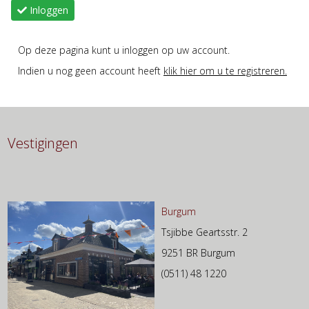
Inloggen
Op deze pagina kunt u inloggen op uw account.
Indien u nog geen account heeft
klik hier om u te registreren.
Vestigingen
Burgum
Tsjibbe Geartsstr. 2
9251 BR Burgum
(0511) 48 1220