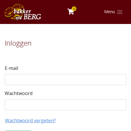
0
Menu
Inloggen
E-mail
Wachtwoord
Wachtwoord vergeten?