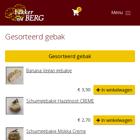
0
Menu
Gesorteerd gebak
Gesorteerd gebak
Banana Vegan gebakje
€ 3,50
In winkelwagen
Schuimgebakje Hazelnoot CREME
€ 2,70
In winkelwagen
Schuimgebakje Mokka Creme