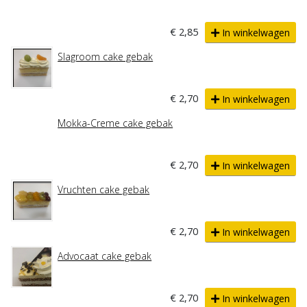
€ 2,85
In winkelwagen
Slagroom cake gebak
€ 2,70
In winkelwagen
Mokka-Creme cake gebak
€ 2,70
In winkelwagen
Vruchten cake gebak
€ 2,70
In winkelwagen
Advocaat cake gebak
€ 2,70
In winkelwagen