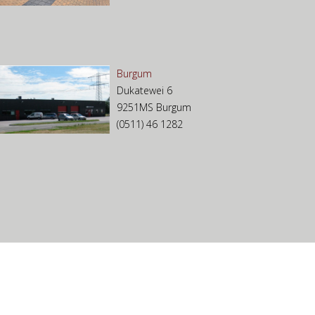
Burgum
Dukatewei 6
9251MS Burgum
(0511) 46 1282