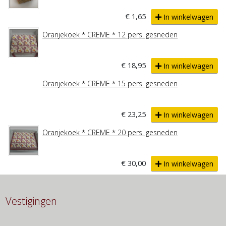
€ 1,65
In winkelwagen
Oranjekoek * CREME * 12 pers. gesneden
€ 18,95
In winkelwagen
Oranjekoek * CREME * 15 pers. gesneden
€ 23,25
In winkelwagen
Oranjekoek * CREME * 20 pers. gesneden
€ 30,00
In winkelwagen
Vestigingen