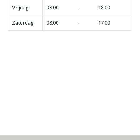
Vrijdag
08.00 - 18.00
Zaterdag
08.00 - 17.00