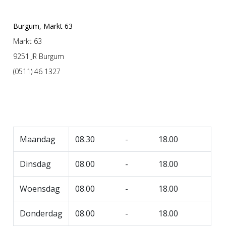
Burgum, Markt 63
Markt 63
9251 JR Burgum
(0511) 46 1327
Maandag
08.30 - 18.00
Dinsdag
08.00 - 18.00
Woensdag
08.00 - 18.00
Donderdag
08.00 - 18.00