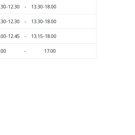
.30-12.30 - 13.30-18.00
.30-12.30 - 13.30-18.00
.00-12.45 - 13.15-18.00
8.00 - 17.00