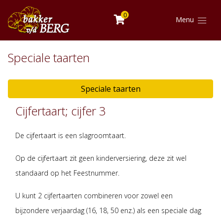
0
Menu
Speciale taarten
Speciale taarten
Cijfertaart; cijfer 3
De cijfertaart is een slagroomtaart.
Op de cijfertaart zit geen kinderversiering, deze zit wel
standaard op het Feestnummer.
U kunt 2 cijfertaarten combineren voor zowel een
bijzondere verjaardag (16, 18, 50 enz.) als een speciale dag